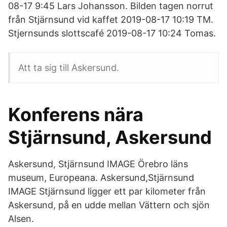
08-17 9:45 Lars Johansson. Bilden tagen norrut
från Stjärnsund vid kaffet 2019-08-17 10:19 TM.
Stjernsunds slottscafé 2019-08-17 10:24 Tomas.
Att ta sig till Askersund.
Konferens nära
Stjärnsund, Askersund
Askersund, Stjärnsund IMAGE Örebro läns
museum, Europeana. Askersund,Stjärnsund
IMAGE Stjärnsund ligger ett par kilometer från
Askersund, på en udde mellan Vättern och sjön
Alsen.