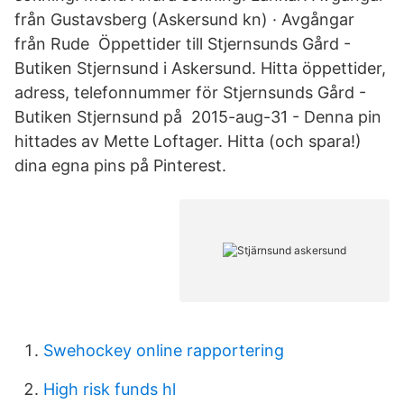
från Gustavsberg (Askersund kn) · Avgångar
från Rude Öppettider till Stjernsunds Gård -
Butiken Stjernsund i Askersund. Hitta öppettider,
adress, telefonnummer för Stjernsunds Gård -
Butiken Stjernsund på 2015-aug-31 - Denna pin
hittades av Mette Loftager. Hitta (och spara!)
dina egna pins på Pinterest.
Swehockey online rapportering
High risk funds hl