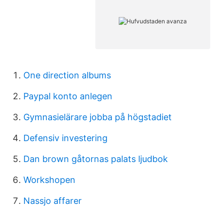
One direction albums
Paypal konto anlegen
Gymnasielärare jobba på högstadiet
Defensiv investering
Dan brown gåtornas palats ljudbok
Workshopen
Nassjo affarer