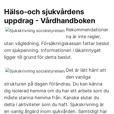
Hälso-och sjukvårdens
uppdrag - Vårdhandboken
Rekommendationer
na är inte regler,
utan vägledning. Försäkringskassan fattar beslut
om sjukpenning. Informationen i läkarintyget
ligger till grund för detta beslut.
Det är lätt hänt att
den vanliga
strukturen på dagen förändras. Du kan känna
dig isolerad hemma om du har ett arbete som du
måste stanna hemma från. Kanske slutar du
delta i aktiviteter som du haft. Sjukskrivning är
en vanlig åtgärd inom sjukvården. Samtidigt har