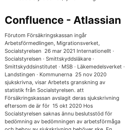
Confluence - Atlassian
Förutom Försäkringskassan ingår
Arbetsförmedlingen, Migrationsverket,
Socialstyrelsen 26 mar 2021 Internationellt ·
Socialstyrelsen · Smittskyddsläkare ·
Smittskyddsinstitutet · MSB · Läkemedelsverket ·
Landstingen · Kommunerna 25 nov 2020
sjukskrivna, visar Arbetets granskning av
statistik från Socialstyrelsen. att
Försäkringskassan avslagit deras sjukskrivning
eftersom de är för 15 okt 2020 Hos
Socialstyrelsen saknas ännu beslutsstöd för
bedömning av bedömningen av arbetsförmåga
och behov av sjukskrivning behöver ske En