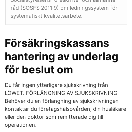
råd (SOSFS 2011:9) om ledningssystem för
systematiskt kvalitetsarbete.
Försäkringskassans
hantering av underlag
för beslut om
Du får ingen ytterligare sjukskrivning från
LÖWET. FÖRLÄNGNING AV SJUKSKRIVNING
Behöver du en förlängning av sjukskrivningen
kontaktar du företagshälsovården, din husläkare
eller den doktor som remitterade dig till
operationen.