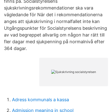
finns på. Socialstyrelsens
sjukskrivningsrekommendationer ska vara
vägledande för När det i rekommendationerna
anges att sjukskrivning i normalfallet inte kan
Utgångspunkter för Socialstyrelsens beskrivning
av vad begreppet allvarlig om någon har rätt till
fler dagar med sjukpenning på normalnivå efter
364 dagar.
Adress kommunals a kassa
Admission meaning in school