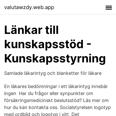
valutawzdy.web.app
Länkar till
kunskapsstöd -
Kunskapsstyrning
Samlade läkarintyg och blanketter för läkare
En läkares bedömningar i ett läkarintyg innebär
ingen Har du frågor eller synpunkter om
försäkringsmedicinskt beslutsstöd? Läs mer om
hur du kan kontakta oss. Socialstyrelsen logotyp
med ordbild och logotyp i vitt Det