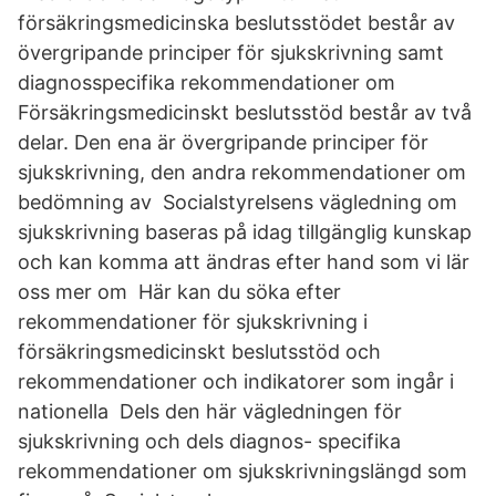
försäkringsmedicinska beslutsstödet består av
övergripande principer för sjukskrivning samt
diagnosspecifika rekommendationer om
Försäkringsmedicinskt beslutsstöd består av två
delar. Den ena är övergripande principer för
sjukskrivning, den andra rekommendationer om
bedömning av Socialstyrelsens vägledning om
sjukskrivning baseras på idag tillgänglig kunskap
och kan komma att ändras efter hand som vi lär
oss mer om Här kan du söka efter
rekommendationer för sjukskrivning i
försäkringsmedicinskt beslutsstöd och
rekommendationer och indikatorer som ingår i
nationella Dels den här vägledningen för
sjukskrivning och dels diagnos- specifika
rekommendationer om sjukskrivningslängd som