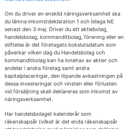
Om du driver en enskild näringsverksamhet ska
du lämna inkomstdeklaration 1 och bilaga NE
senast den 3 maj. Driver du ett aktiebolag,
handelsbolag, kommanditbolag, förening eller en
stiftelse är det företagets bokslutsdatum som
påverkar vilken dag du Handelsbolag och
kommanditbolag kan ha innehav av aktier och
andelar i andra företag samt andra
kapitalplaceringar, den löpande avkastningen på
dessa investeringar och vinsten eller förlusten
vid försäljning skall deklareras som inkomst av
näringsverksamhet.
Har handelsbolaget kalenderår som
räkenskapsår (vilket är det enda räkenskapsår