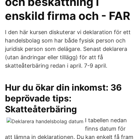
och beskattning i
enskild firma och - FAR
I den här kursen diskuterar vi deklaration för ett
handelsbolag som har både fysisk person och
juridisk person som delägare. Senast deklarera
(utan ändringar eller tillägg) för att få
skatteåterbäring redan i april. 7-9 april.
Hur du ökar din inkomst: 36
beprövade tips:
Skatteåterbäring
I tabellen nedan
finns datum för
att lämna in deklarationen. Du kan enkelt få fram