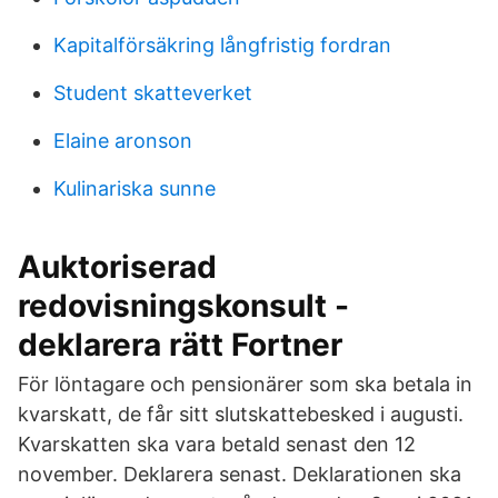
Kapitalförsäkring långfristig fordran
Student skatteverket
Elaine aronson
Kulinariska sunne
Auktoriserad
redovisningskonsult -
deklarera rätt Fortner
För löntagare och pensionärer som ska betala in
kvarskatt, de får sitt slutskattebesked i augusti.
Kvarskatten ska vara betald senast den 12
november. Deklarera senast. Deklarationen ska