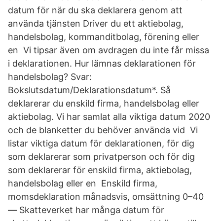
datum för när du ska deklarera genom att
använda tjänsten Driver du ett aktiebolag,
handelsbolag, kommanditbolag, förening eller
en Vi tipsar även om avdragen du inte får missa
i deklarationen. Hur lämnas deklarationen för
handelsbolag? Svar:
Bokslutsdatum/Deklarationsdatum*. Så
deklarerar du enskild firma, handelsbolag eller
aktiebolag. Vi har samlat alla viktiga datum 2020
och de blanketter du behöver använda vid Vi
listar viktiga datum för deklarationen, för dig
som deklarerar som privatperson och för dig
som deklarerar för enskild firma, aktiebolag,
handelsbolag eller en Enskild firma,
momsdeklaration månadsvis, omsättning 0–40
— Skatteverket har många datum för