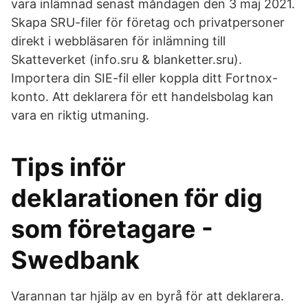
vara inlämnad senast måndagen den 3 maj 2021.
Skapa SRU-filer för företag och privatpersoner
direkt i webbläsaren för inlämning till
Skatteverket (info.sru & blanketter.sru).
Importera din SIE-fil eller koppla ditt Fortnox-
konto. Att deklarera för ett handelsbolag kan
vara en riktig utmaning.
Tips inför
deklarationen för dig
som företagare -
Swedbank
Varannan tar hjälp av en byrå för att deklarera.