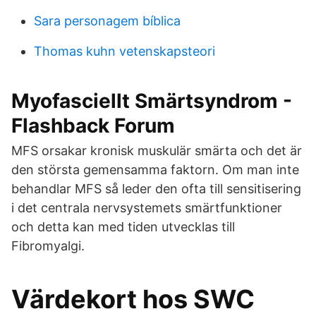
Sara personagem bíblica
Thomas kuhn vetenskapsteori
Myofasciellt Smärtsyndrom -
Flashback Forum
MFS orsakar kronisk muskulär smärta och det är
den största gemensamma faktorn. Om man inte
behandlar MFS så leder den ofta till sensitisering
i det centrala nervsystemets smärtfunktioner
och detta kan med tiden utvecklas till
Fibromyalgi.
Värdekort hos SWC